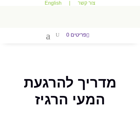
צור קשר
|
English
פריטים 0
מדריך להרגעת
המעי הרגיז