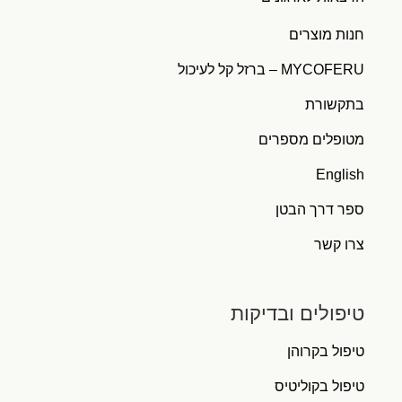
חנות מוצרים
MYCOFERU – ברזל קל לעיכול
בתקשורת
מטופלים מספרים
English
ספר דרך הבטן
צרו קשר
טיפולים ובדיקות
טיפול בקרוהן
טיפול בקוליטיס