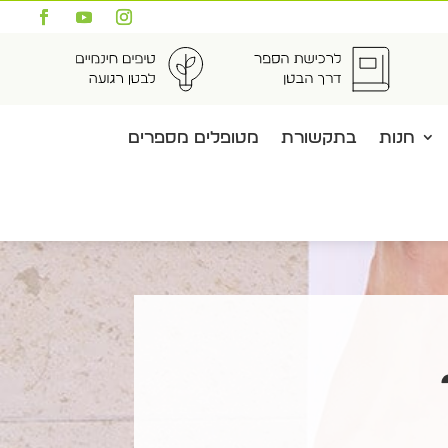
חנות
בתקשורת
מטופלים מספרים