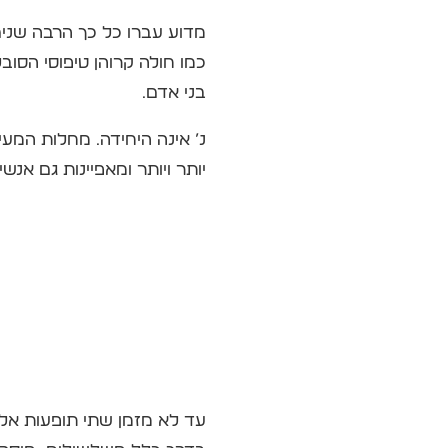
מדוע עברו כל כך הרבה שני
כמו חולה קרוהן טיפוסי הסו
בני אדם.
נ’ אינה היחידה. מחלות המעי
יותר ויותר ומאפיינות גם אנ
עד לא מזמן שתי תופעות אלה