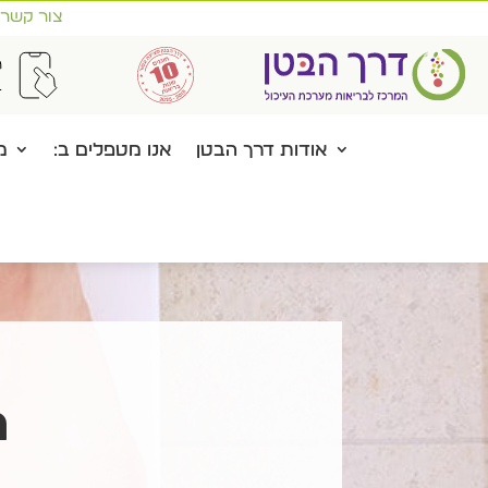
צור קשר
אודות דרך הבטן
אנו מטפלים ב:
מ
ה