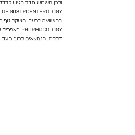
ולכן משמש מדד רגיש לדלקת
דלקת, הנמצאים לרוב מעל ה