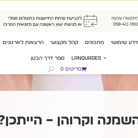
ידע שימושי
מתכונים
קהל מקצועי
הרצאות לארגונים
Languages
ספר דרך הבטן
פריטים 0
שמנה וקרוהן – הייתכן?