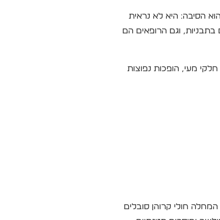
א הסיבה: היא לא נראית
בתבניות, וגם הרופאים הם
חלקי מעי, הופכות נפוצות
המחלה חולי קרוהן סובלים