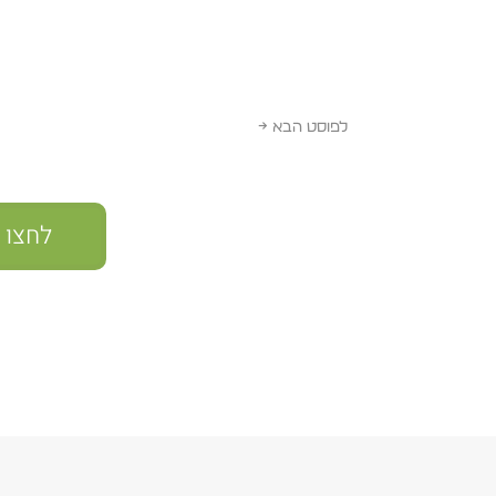
לפוסט הבא
→
לחצו 