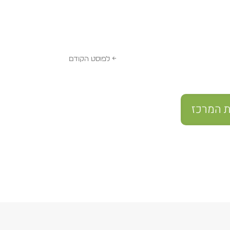
←
לפוסט הקודם
ת המרכז