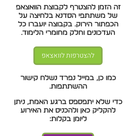
זה הזמן להצטרף לקבוצת הוואצאפ
של משתתפי הסדנא בלחיצה על
הכפתור הירוק. בקבוצה יועברו כל
העדכונים וחלק מחומרי הלימוד.
להצטרפות לוואצאפ
כמו כן, במייל נפרד נשלח קישור
ההשתתפות.
כדי שלא יתפספס ברגע האמת, ניתן
להקליק כאן ולהכניס את האירוע
ליומן בקלות: