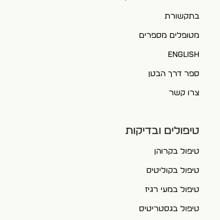
בתקשורת
מטופלים מספרים
English
ספר דרך הבטן
צרו קשר
טיפולים ובדיקות
טיפול בקרוהן
טיפול בקוליטיס
טיפול במעי רגיז
טיפול בגסטריטיס