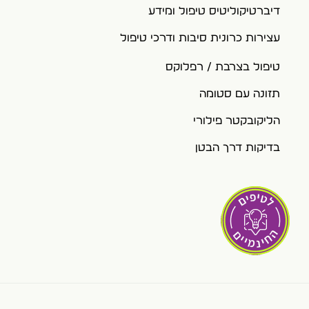
דיברטיקוליטיס טיפול ומידע
עצירות כרונית סיבות ודרכי טיפול
טיפול בצרבת / רפלוקס
תזונה עם סטומה
הליקובקטר פילורי
בדיקות דרך הבטן