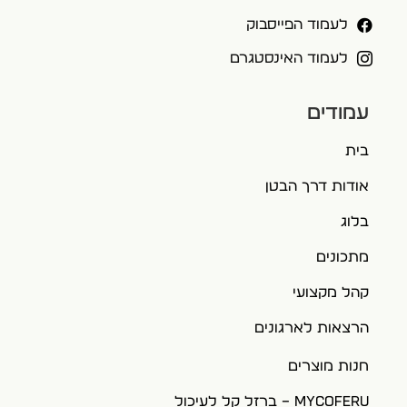

לעמוד הפייסבוק

לעמוד האינסטגרם
עמודים
בית
אודות דרך הבטן
בלוג
מתכונים
קהל מקצועי
הרצאות לארגונים
חנות מוצרים
MYCOFERU – ברזל קל לעיכול