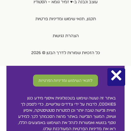
עוצב ונבנה ב-♥︎ זמיר גומא – הסטודיו
תקנון, תנאי שימוש ומדיניות פרטיות
הצהרת נגישות
כל הזכויות שמורות לדרך הבטן © 2026
×
לתנאי השימוש ומדיניות הפרטיות
באתר זה נעשה שימוש בטכנולוגיות איסוף מידע כגון
Cookies, לרבות על ידי צדדים שלישיים, כדי לספק לך
חוויית גלישה טובה יותר וכן למטרות סטטיסטיקה, איפיון
ושיווק. המשך הגלישה באתר מהווה הסכמתך לכך. למידע
נוסף בנושא ואפשרות לנהל את השימוש באמצעים הללו,
ראו את מדיניות הפרטיות המעודכנת שלנו.