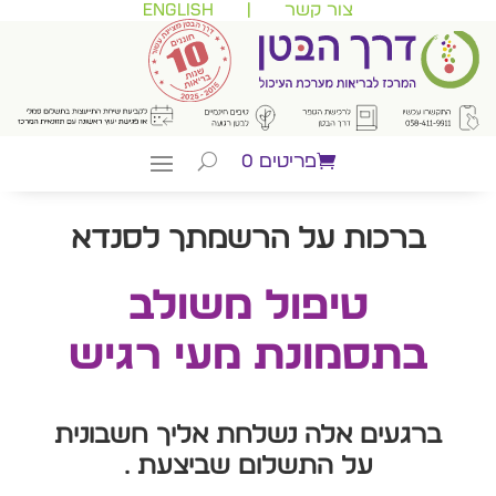
צור קשר
|
English
פריטים 0
ברכות על הרשמתך לסנדא
טיפול משולב
בתסמונת מעי רגיש
ברגעים אלה נשלחת אליך חשבונית
על התשלום שביצעת .