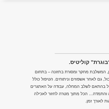
בוגרת” קוליטיס.
, המשלבת מחקר ומסורת בתזונה – בתחום
ול, גם לאחר אשפוזים וניתוחים. הטיפול כולל
ול בהתאם לשלב המחלה, עבודה על האתגרים
ה והתמדה… הכל מתוך מטרה לחזור לאכילה
ת לאורך זמן.