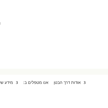
צ
אודות דרך הבטן
אנו מטפלים ב:
מידע שי