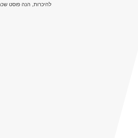
להיכרות, הנה פוסט שכ