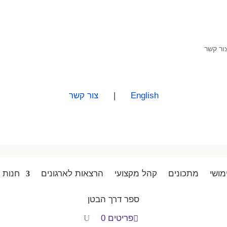
ור קשר
English
|
צור קשר
מושי
מתכונים
קהל מקצועי
הרצאות לארגונים
חנות
ספר דרך הבטן
פריטים 0