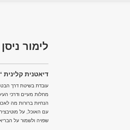
לימור ניסן
דיאטנית קלינית “
עובדת בשיטת דרך הבטן
מחלות מעיים ודרכי העיכ
הנחיות ברורות מה לאכ
עם האוכל, על מוטיבצי
שפויה ולשמור על הבריאו