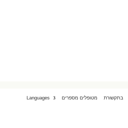
בתקשורת
מטופלים מספרים
Languages