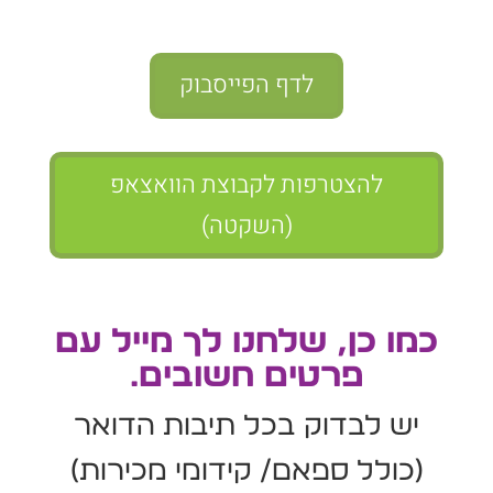
לדף הפייסבוק
להצטרפות לקבוצת הוואצאפ
(השקטה)
כמו כן, שלחנו לך מייל עם
פרטים חשובים.
יש לבדוק בכל תיבות הדואר
(כולל ספאם/ קידומי מכירות)