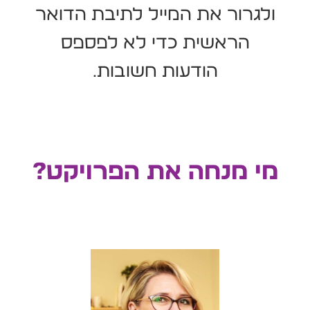
ולגרור את המייל לתיבת הדואר
הראשית כדי לא לפספס
הודעות חשובות.
מי מנחה את הפרויקט?