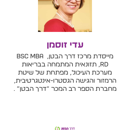
עדי זוסמן
מייסדת מרכז דרך הבטן, BSc MBA
RD, תזונאית המתמחה בבריאות
מערכת העיכול, מפתחת של שיטת
הרמזור והגישה הגסטרו-אינטגרטיבית,
מחברת הספר רב המכר “דרך הבטן” .