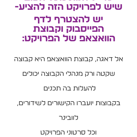
שיש לפרויקט הזה להציע-
יש להצטרף לדף
הפייסבוק וקבוצת
הוואצאפ של הפרויקט:
אל דאגה, קבוצת הוואצאפ היא קבוצה
שקטה ורק מנהלי הקבוצה יכולים
להעלות בה תכנים
בקבוצות יועברו הקישורים לשידורים,
לוובינר
וכל סרטוני הפרויקט