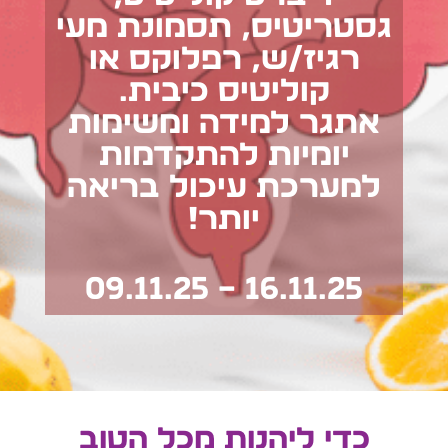
גסטריטיס, תסמונת מעי
רגיז/ש, רפלוקס או
קוליטיס כיבית.
אתגר למידה ומשימות
יומיות להתקדמות
למערכת עיכול בריאה
יותר!
16.11.25 – 09.11.25
כדי ליהנות מכל הטוב