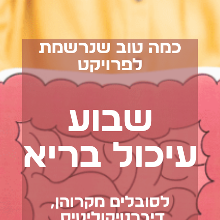
כמה טוב שנרשמת
לפרויקט
שבוע
עיכול בריא
לסובלים מקרוהן,
דיברטיקוליטיס,