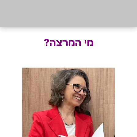
מי המרצה?