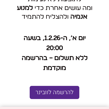
ומה עושים אחרת כדי
למנוע
אנמיה
ולהצליח להתמיד
יום א’, ה-1.2.26, בשעה
20:00
ללא תשלום – בהרשמה
מוקדמת
להרשמה לוובינר