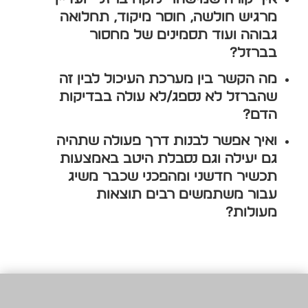
מרגיש חולשה, חוסר מיקוד, תחלואה
גבוהה ועוד תסמינים של מחסור
בברזל?
מה הקשר בין מערכת העיכול לבין זה
שהברזל לא נספג/לא עולה בבדיקות
הדם?
ואיך אפשר לבנות דרך פעולה שתהיה
גם יעילה וגם נסבלת היטב באמצעות
תכשיר חדשני ומהפכני שכבר משיג
עבור משתמשים רבים תוצאות
מעולות?