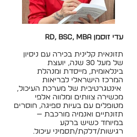
עדי זוסמן
RD, BSc, MBA
תזונאית קלינית בכירה עם ניסיון
של מעל 30 שנה, יועצת
בינלאומית, מייסדת ומנהלת
המרכז הישראלי לבריאות
אינטגרטיבית של מערכת העיכול,
מכשירה צוותים ומלווה אלפי
מטופלים עם בעיות ספיגה, חוסרים
תזונתיים ואנמיה מורכבת —
במיוחד כשיש ברקע
רגישות/דלקת/תסמיני עיכול
.