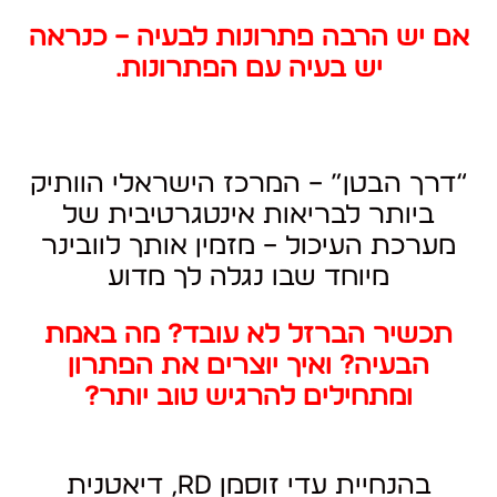
אם יש הרבה פתרונות לבעיה – כנראה
יש בעיה עם הפתרונות…
“דרך הבטן” – המרכז הישראלי הוותיק
ביותר לבריאות אינטגרטיבית של
מערכת העיכול – מזמין אותך לוובינר
מיוחד שבו נגלה לך מדוע
תכשיר הברזל לא עובד? מה באמת
הבעיה? ואיך יוצרים את הפתרון
ומתחילים להרגיש טוב יותר?
בהנחיית עדי זוסמן
RD
, דיאטנית