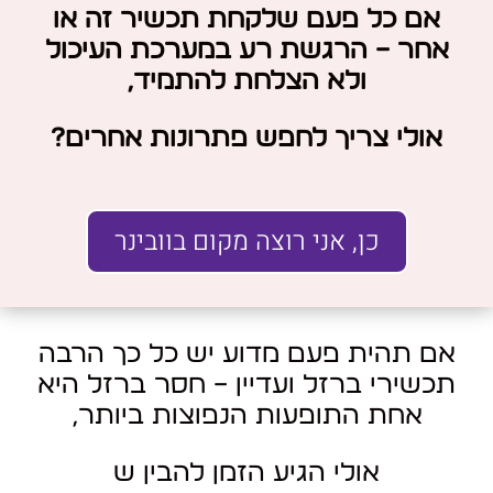
אם כל פעם שלקחת תכשיר זה או
אחר – הרגשת רע במערכת העיכול
ולא הצלחת להתמיד,
אולי צריך לחפש פתרונות אחרים?
כן, אני רוצה מקום בוובינר
אם תהית פעם מדוע יש כל כך הרבה
תכשירי ברזל ועדיין – חסר ברזל היא
אחת התופעות הנפוצות ביותר,
אולי הגיע הזמן להבין ש